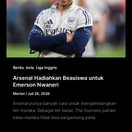
,
,
Berita
bola
Liga Inggris
Arsenal Hadiahkan Beasiswa untuk
Emerson Nwaneri
Merlon
/
Juli 28, 2026
Arsenal punya banyak cara untuk mengembangkan
tim mereka. Sebagai tim besar, The Gunners paham
kalau mereka tidak bisa bergantung pada