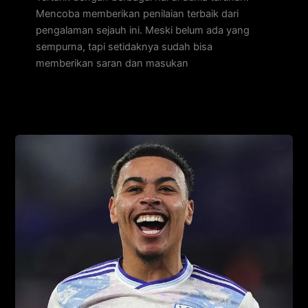
Mencoba memberikan penilaian terbaik dari
pengalaman sejauh ini. Meski belum ada yang
sempurna, tapi setidaknya sudah bisa
memberikan saran dan masukan