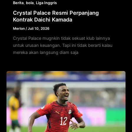
,
,
Berita
bola
Liga Inggris
Crystal Palace Resmi Perpanjang
Kontrak Daichi Kamada
Merlon
/
Juli 10, 2026
Crystal Palace mugnkin tidak sekuat klub lainnya
untuk urusan keuangan. Tapi ini tidak berarti kalau
mereka akan langsung diam saja