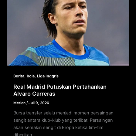
,
,
Berita
bola
Liga Inggris
Real Madrid Putuskan Pertahankan
Alvaro Carreras
Merlon
/
Juli 9, 2026
Bursa transfer selalu menjadi momen persaingan
sengit antara klub-klub yang terlibat. Persaingan
akan semakin sengit di Eropa ketika tim-tim
diberikan