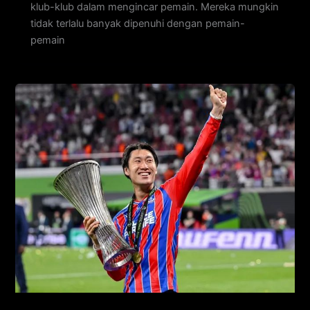
klub-klub dalam mengincar pemain. Mereka mungkin
tidak terlalu banyak dipenuhi dengan pemain-
pemain