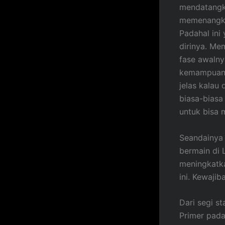
mendatangk
memenangka
Padahal ini
dirinya. Me
fase awalny
kemampuan d
jelas kalau
biasa-biasa
untuk bisa 
Seandainya 
bermain di 
meningkatk
ini. Kewaji
Dari segi st
Primer pada