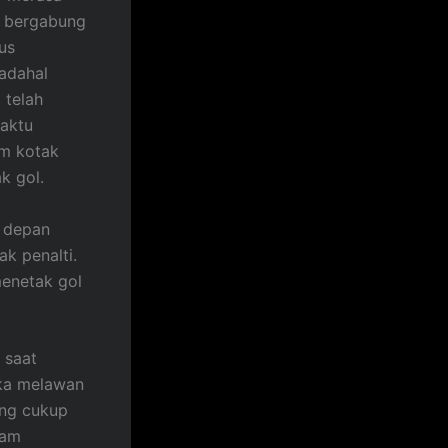
i bergabung
us
adahal
 telah
waktu
am kotak
k gol.
n depan
ak penalti.
menetak gol
 saat
eka melawan
ang cukup
lam