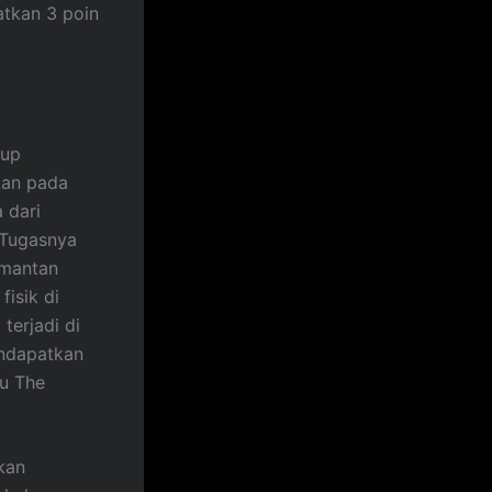
atkan 3 poin
kup
kan pada
 dari
 Tugasnya
 mantan
fisik di
terjadi di
endapatkan
ru The
kan