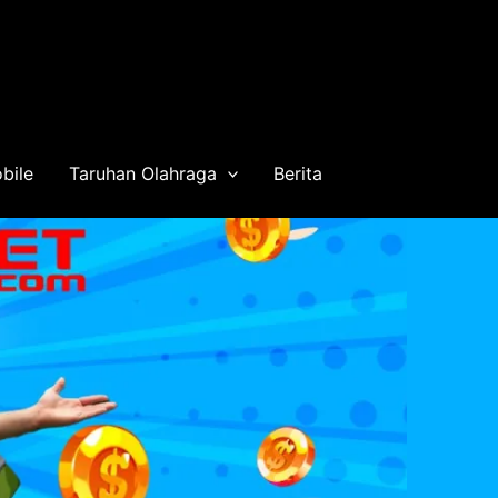
bile
Taruhan Olahraga
Berita