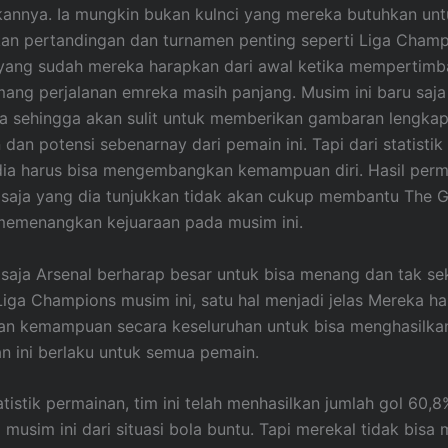
annya. Ia mungkin bukan kulnci yang mereka butuhkan unt
n pertandingan dan turnamen penting seperti Liga Champ
 yang sudah mereka harapkan dari awal ketika mempertim
mang perjalanan emreka masih panjang. Musim ini baru saja 
a sehingga akan sulit untuk memberikan gambaran lengkap
an potensi sebenarnay dari pemain ini. Tapi dari statistik 
 dia harus bisa mengembangkan kemampuan diri. Hasil per
 saja yang dia tunjukkan tidak akan cukup membantu The 
memenangkan kejuaraan pada musim ini.
saja Arsenal berharap besar untuk bisa menang dan tak se
Liga Champions musim ini, satu hal menjadi jelas Mereka ha
an kemampuan secara keseluruhan untuk bisa menghasilka
ban ini berlaku untuk semua pemain.
atistik permainan, tim ini telah menhasilkan jumlah gol 60,8
 musim ini dari situasi bola buntu. Tapi merekal tidak bisa 