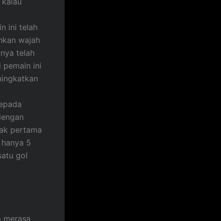
 kalau
 ini telah
hkan wajah
nya telah
 pemain ini
ningkatkan
epada
 dengan
jak pertama
 hanya 5
satu gol
p merasa