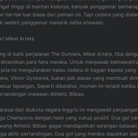
ngat tinggi di mantan klubnya, banyak penggemar berharap
 hal-hal luar biasa dari pemain ini. Tapi cedera yang dial
 sedikit penggemar menarik nafas khawatir.
ri Mikel Arteta
ng di balik perjalanan The Gunners, Mikel Arteta, tiba den
dinantikan para fans mereka. Untuk menjawab kekhawatir
pria ini mengutarakan kalau cedera di bagian kepala yang 
ka, Viktor Gyokeres, bukan jadi alasan yang membuat diri
keluar lapangan. Seperti diketahui, momen ini terjadi ketika
ertandingan melawan Athletic Bilbao.
erasal dari ibukota negara Inggris ini mengawali perjuanga
ga Champions dengan hasil yang cukup positif. Dua gol y
wang Athletic Bilbao gagal mendapatkan serangan balasan 
ga akhir pertandingan. Dua gol yang mereka dapatkan dar