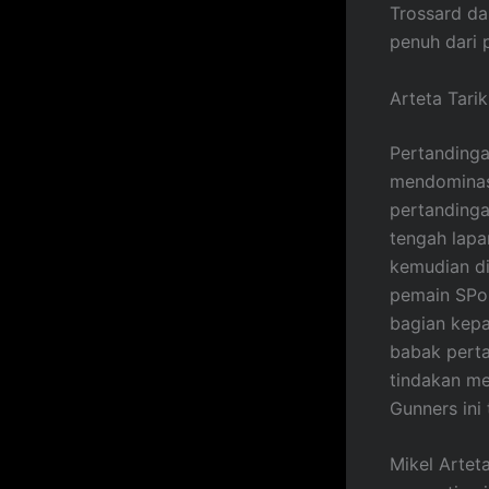
Trossard da
penuh dari p
Arteta Tari
Pertandinga
mendominasi
pertandinga
tengah lapa
kemudian di
pemain SPort
bagian kepa
babak pert
tindakan me
Gunners ini
Mikel Artet