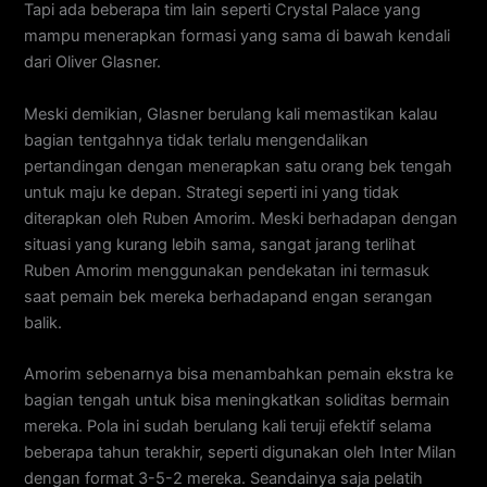
Tapi ada beberapa tim lain seperti Crystal Palace yang
mampu menerapkan formasi yang sama di bawah kendali
dari Oliver Glasner.
Meski demikian, Glasner berulang kali memastikan kalau
bagian tentgahnya tidak terlalu mengendalikan
pertandingan dengan menerapkan satu orang bek tengah
untuk maju ke depan. Strategi seperti ini yang tidak
diterapkan oleh Ruben Amorim. Meski berhadapan dengan
situasi yang kurang lebih sama, sangat jarang terlihat
Ruben Amorim menggunakan pendekatan ini termasuk
saat pemain bek mereka berhadapand engan serangan
balik.
Amorim sebenarnya bisa menambahkan pemain ekstra ke
bagian tengah untuk bisa meningkatkan soliditas bermain
mereka. Pola ini sudah berulang kali teruji efektif selama
beberapa tahun terakhir, seperti digunakan oleh Inter Milan
dengan format 3-5-2 mereka. Seandainya saja pelatih