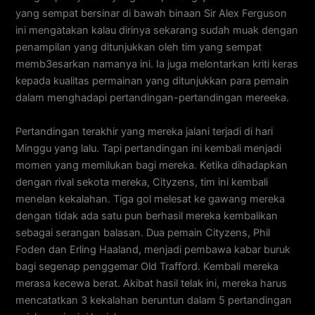
yang sempat bersinar di bawah binaan Sir Alex Ferguson
ini mengatakan kalau dirinya sekarang sudah muak dengan
penampilan yang ditunjukkan oleh tim yang sempat
memb3esarkan namanya ini. Ia juga melontarkan kriti keras
kepada kualitas permainan yang ditunjukkan para pemain
dalam menghadapi pertandingan-pertandingan mereeka.
Pertandingan terakhir yang mereka jalani terjadi di hari
Minggu yang lalu. Tapi pertandingan ini kembali menjadi
momen yang memilukan bagi mereka. Ketika dihadapkan
dengan rival sekota mereka, Cityzens, tim ini kembali
menelan kekalahan. Tiga gol melesat ke gawang mereka
dengan tidak ada satu pun berhasil mereka kembalikan
sebagai serangan balasan. Dua pemain Cityzens, Phil
Foden dan Erling Haaland, menjadi pembawa kabar buruk
bagi segenap penggemar Old Trafford. Kembali mereka
merasa kecewa berat. Akibat hasil telak ini, mereka harus
mencatatkan 3 kekalahan beruntun dalam 5 pertandingan