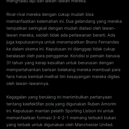
menghalau laju dari lawan-lawan mereka.
Rival-rival mereka dengan cukup mudah bisa
memanfaatkan kelemahan ini. Dua gelandang yang mereka
tempatkan seringkali dengan mudah diatasi oleh lawan-
lawan mereka, seolah tidak ada perlawanan berarti. Ada
juga keputusannya untuk menempatkan Bruno Fernandes
ke dalam skema ini. Keputusan ini dianggap tidak cukup
beralasan oleh para penggemar. Kondisi si pemain berusia
31 tahun yang kerap kesulitan untuk berurusan dengan
mempertahankan barisan belakang mereka membuat para
fans harus kembali melihat tim kesayangan mereka digilas
oleh lawan-lawannya.
Kegagalan yang berulang ini menimbulkan pertanyaan
tentang keefektifan pola yang digunakan Ruben Amorim
ini. Keputusan mantan pelatih Sporting Lisbon ini untuk
memanfaatkan formasi 3-4-2-1 memang terbukti bukan
yang terbaik untuk digunakan oleh Manchester United.