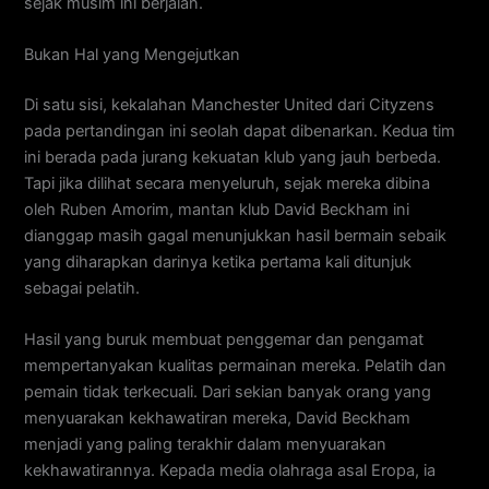
sejak musim ini berjalan.
Bukan Hal yang Mengejutkan
Di satu sisi, kekalahan Manchester United dari Cityzens
pada pertandingan ini seolah dapat dibenarkan. Kedua tim
ini berada pada jurang kekuatan klub yang jauh berbeda.
Tapi jika dilihat secara menyeluruh, sejak mereka dibina
oleh Ruben Amorim, mantan klub David Beckham ini
dianggap masih gagal menunjukkan hasil bermain sebaik
yang diharapkan darinya ketika pertama kali ditunjuk
sebagai pelatih.
Hasil yang buruk membuat penggemar dan pengamat
mempertanyakan kualitas permainan mereka. Pelatih dan
pemain tidak terkecuali. Dari sekian banyak orang yang
menyuarakan kekhawatiran mereka, David Beckham
menjadi yang paling terakhir dalam menyuarakan
kekhawatirannya. Kepada media olahraga asal Eropa, ia