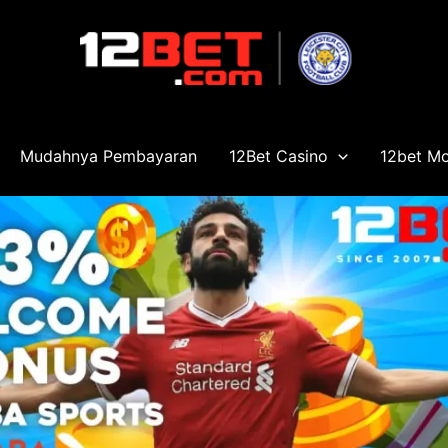
Mudahnya Pembayaran
12Bet Casino
12bet Mo