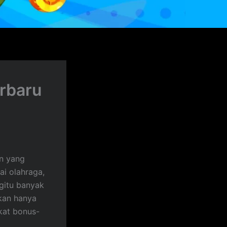
rbaru
an yang
ai olahraga,
egitu banyak
kan hanya
kat bonus-