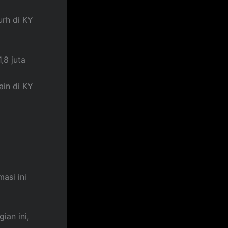
urh di KY
,8 juta
ain di KY
asi ini
ian ini,