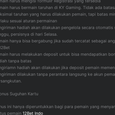
main harus mengisi formulir Registrasi yang tersedia
main harus bermain taruhan di KY Gaming. Tidak ada batas
ksimal taruhan yang harus dilakukan pemain, tapi batas mi
rlaku sesuai aturan permainan
ngiriman hadiah akan dilakukan pengelola secara otomatis 
ggu, persisnya di hari Selasa.
main hanya bisa bergabung jika sudah tercatat sebagai ang
12Bet
main harus melakukan deposit untuk bisa mendapatkan bo
diah tanpa batas
ngiriamn hadiah akan dilakukan jika deposit pemain memenu
ngiriman dilakukan tanpa perantara langsung ke akun pema
rsangkutan.
Bonus Suguhan Kartu
nus ini hanya diperuntukkan bagi para pemain yang menya
atus pemain
12Bet Indo