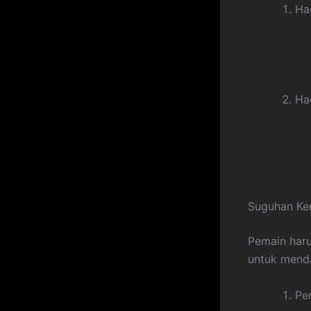
Ha
Ha
Suguhan Ke
Pemain haru
untuk mend
Pe