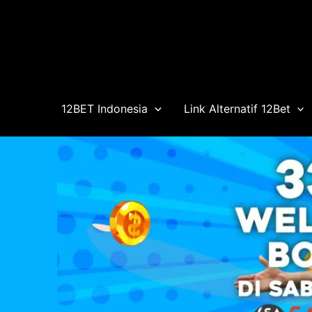
Lewati
ke
konten
12BET Indonesia
Link Alternatif 12Bet