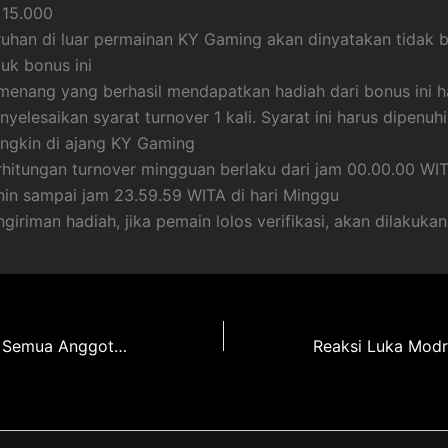
 15.000
ruhan di luar permainan KY Gaming akan dinyatakan tidak b
uk bonus ini
menang yang berhasil mendapatkan hadiah dari bonus ini h
yelesaikan syarat turnover 1 kali. Syarat ini harus dipenuh
ngkin di ajang KY Gaming
rhitungan turnover mingguan berlaku dari jam 00.00.00 WIT
nin sampai jam 23.59.59 WITA di hari Minggu
giriman hadiah, jika pemain lolos verifikasi, akan dilakukan
Bonus Cashback Semua Anggota – Promosi Terbaru 12Bet