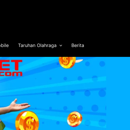
bile
Taruhan Olahraga
Berita