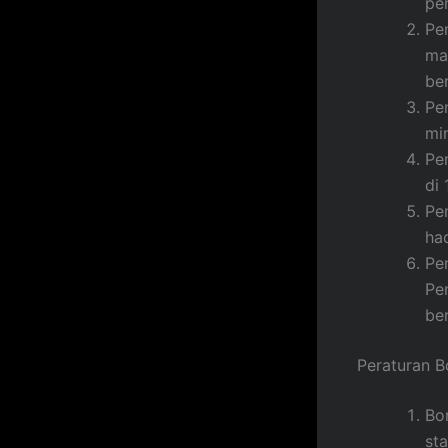
pe
Pe
ma
be
Pe
min
Pe
di 
Pe
ha
Pe
Pe
be
Peraturan 
Bo
st