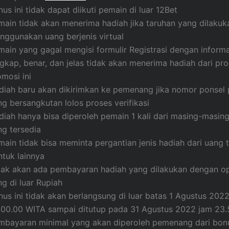
us ini tidak dapat diikuti pemain di luar 12Bet
main tidak akan menerima hadiah jika taruhan yang dilaku
nggunakan uang berjenis virtual
main yang gagal mengisi formulir Registrasi dengan inform
ngkap, benar, dan jelas tidak akan menerima hadiah dari pr
mosi ini
diah baru akan dikirimkan ke pemenang jika nomor ponsel
ng bersangkutan lolos proses verifikasi
diah hanya bisa diperoleh pemain 1 kali dari masing-masin
ng tersedia
main tidak bisa meminta pergantian jenis hadiah dari uang t
ntuk lainnya
dak akan ada pembayaran hadiah yang dilakukan dengan o
g di luar Rupiah
nus ini tidak akan berlangsung di luar batas 1 Agustus 202
.00.00 WITA sampai ditutup pada 31 Agustus 2022 jam 23
mbayaran minimal yang akan diperoleh pemenang dari bonu