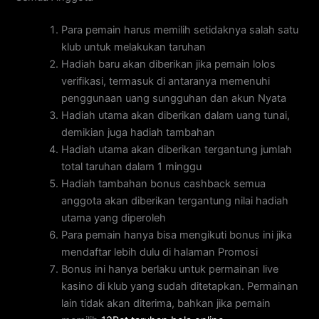
Para pemain harus memilih setidaknya salah satu
klub untuk melakukan taruhan
Hadiah baru akan diberikan jika pemain lolos
verifikasi, termasuk di antaranya memenuhi
penggunaan uang sungguhan dan akun Nyata
Hadiah utama akan diberikan dalam uang tunai,
demikian juga hadiah tambahan
Hadiah utama akan diberikan tergantung jumlah
total taruhan dalam 1 minggu
Hadiah tambahan bonus cashback semua
anggota akan diberikan tergantung nilai hadiah
utama yang diperoleh
Para pemain hanya bisa mengikuti bonus ini jika
mendaftar lebih dulu di halaman Promosi
Bonus ini hanya berlaku untuk permainan live
kasino di klub yang sudah ditetapkan. Permainan
lain tidak akan diterima, bahkan jika pemain