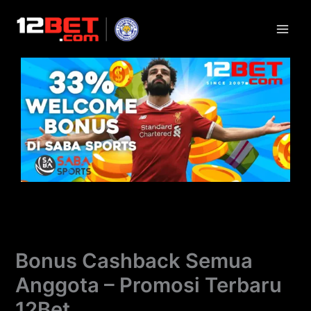
Lewati
ke
konten
Bonus Cashback Semua
Anggota – Promosi Terbaru
12Bet