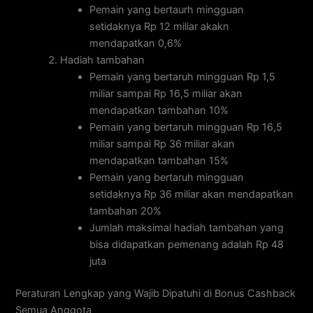
Pemain yang bertaurh mingguan
setidaknya Rp 12 miliar akakn
mendapatkan 0,6%
Hadiah tambahan
Pemain yang bertaruh mingguan Rp 1,5
miliar sampai Rp 16,5 miliar akan
mendapatkan tambahan 10%
Pemain yang bertaruh mingguan Rp 16,5
miliar sampai Rp 36 miliar akan
mendapatkan tambahan 15%
Pemain yang bertaruh mingguan
setidaknya Rp 36 miliar akan mendapatkan
tambahan 20%
Jumlah maksimal hadiah tambahan yang
bisa didapatkan pemenang adalah Rp 48
juta
Peraturan Lengkap yang Wajib Dipatuhi di Bonus Cashback
Semua Anggota