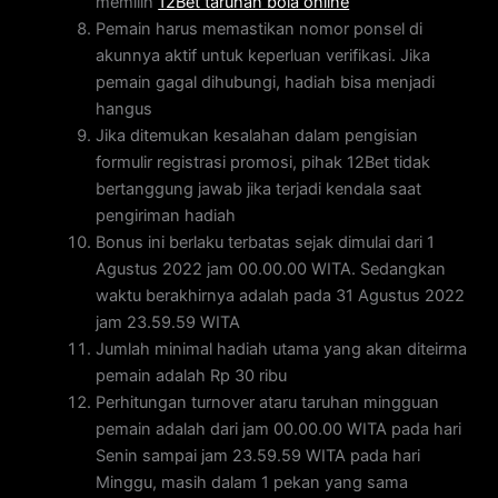
memilih
12Bet taruhan bola online
Pemain harus memastikan nomor ponsel di
akunnya aktif untuk keperluan verifikasi. Jika
pemain gagal dihubungi, hadiah bisa menjadi
hangus
Jika ditemukan kesalahan dalam pengisian
formulir registrasi promosi, pihak 12Bet tidak
bertanggung jawab jika terjadi kendala saat
pengiriman hadiah
Bonus ini berlaku terbatas sejak dimulai dari 1
Agustus 2022 jam 00.00.00 WITA. Sedangkan
waktu berakhirnya adalah pada 31 Agustus 2022
jam 23.59.59 WITA
Jumlah minimal hadiah utama yang akan diteirma
pemain adalah Rp 30 ribu
Perhitungan turnover ataru taruhan mingguan
pemain adalah dari jam 00.00.00 WITA pada hari
Senin sampai jam 23.59.59 WITA pada hari
Minggu, masih dalam 1 pekan yang sama