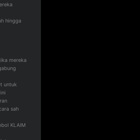
ereka
ah hingga
 jika mereka
rgabung
t untuk
ini
ran
cara sah
ombol KLAIM