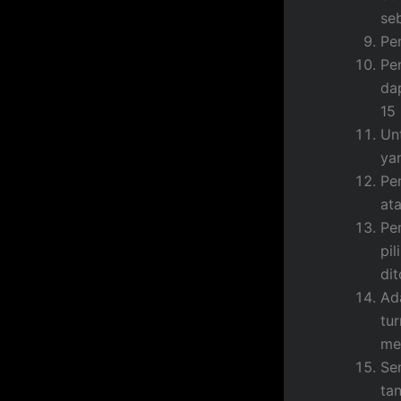
se
Pe
Pe
da
15 
Un
yan
Pe
at
Pe
pil
dit
Ad
tur
me
Se
ta