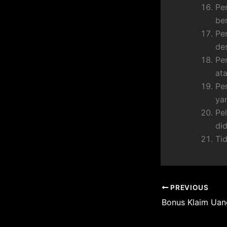
Pe
be
Pe
de
Pe
at
Pe
ya
Pe
did
Ti
PREVIOUS