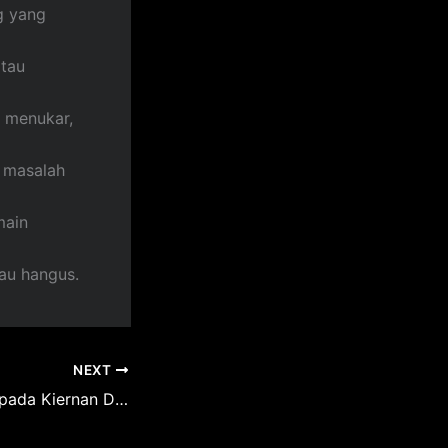
g yang
atau
 menukar,
 masalah
main
au hangus.
NEXT
Arsenal Berminat pada Kiernan Dewsbury-Hall dari Leicester