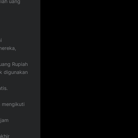
diah uang
i
mereka,
uang Rupiah
k digunakan
tis.
n mengikuti
 jam
khir