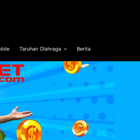
bile
Taruhan Olahraga
Berita