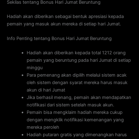
Sekilas tentang Bonus Hari Jumat Beruntung
Hadiah akan diberikan sebagai bentuk apresiasi kepada
pemain yang masuk akun mereka di setiap hari Jumat.
Info Penting tentang Bonus Hari Jumat Beruntung
Hadiah akan diberikan kepada total 1212 orang
pemain yang beruntung pada hari Jumat di setiap
minggu
Para pemenang akan dipilih melalui sistem acak
oleh sistem dengan syarat mereka harus masuk
akun di hari Jumat
Jika berhasil menang, pemain akan mendapatkan
notifikasi dari sistem setelah masuk akun.
Pemain bisa mengklaim hadiah mereka cukup
dengan mengklik notifikasi kemenangan yang
mereka peroleh
Hadiah putaran gratis yang dimenangkan harus