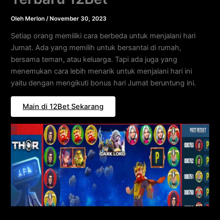
Oleh
Merlon
/
November 30, 2023
Setiap orang memiliki cara berbeda untuk menjalani hari
Jumat. Ada yang memilih untuk bersantai di rumah,
bersama teman, atau keluarga. Tapi ada juga yang
menemukan cara lebih menarik untuk menjalani hari ini
yaitu dengan mengikuti bonus hari Jumat beruntung ini.
Main di 12Bet Sekarang