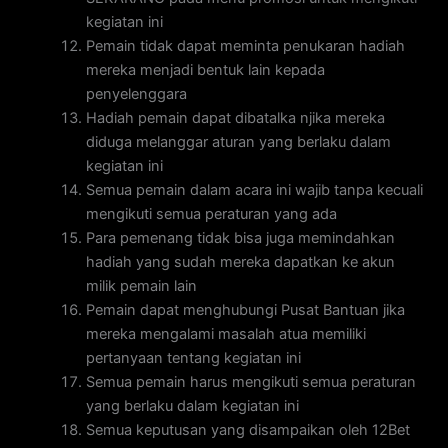
kegiatan ini
Pemain tidak dapat meminta penukaran hadiah
mereka menjadi bentuk lain kepada
penyelenggara
Hadiah pemain dapat dibatalka njika mereka
diduga melanggar aturan yang berlaku dalam
kegiatan ini
Semua pemain dalam acara ini wajib tanpa kecuali
mengikuti semua peraturan yang ada
Para pemenang tidak bisa juga memindahkan
hadiah yang sudah mereka dapatkan ke akun
milik pemain lain
Pemain dapat menghubungi Pusat Bantuan jika
mereka mengalami masalah atua memiliki
pertanyaan tentang kegiatan ini
Semua pemain harus mengikuti semua peraturan
yang berlaku dalam kegiatan ini
Semua keputusan yang disampaikan oleh 12Bet