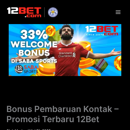
Lewati
ke
konten
Bonus Pembaruan Kontak –
Promosi Terbaru 12Bet