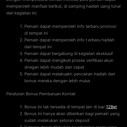
memperoleh manfaat berikut, di samping hadiah uang tunai
dari kegiatan ini.
Pemain dapat memperoleh info terbaru promosi
di tempat ini
Pemain dapat memperoleh info t erbaru hadiah
dari tempat ini
Pemain dapat bergabung di kegiatan eksklusif
Pemain dapat mengikuti proses verifikasi akun
dnegan lebih mudah dan cepat
Pemain dapat melakuakn pencairan hadiah dan
bonus mereka dengan lebih mulus
Peraturan Bonus Pembaruan Kontak
Bonus ini tak tersedia di tempat lain di luar
12Bet
Bonus ini hanya akan diberikan bagi pemain yang
sudah melakukan setoran deposit