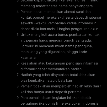
Setoran dapat dilakukan ke rekening resmi yang
memang terdaftar atas nama penyelenggara
Pemain harus memastikan alamat surel dan
kontak ponsel mereka aktif serta dapat dihubungi
sewaktu-waktu. Pembaruan kedua informasi ini
dapat dilakukan melalui bagian pengaturan akun
Untuk mengikuti acara bonus pembaruan kontak
ini, pemain harus mengisi formulir yang ada.
Formulir ini mencantumkan nama pengguna,
mata uang yang digunakan, hingga kode
keamanan
Kesalahan atau kekurangan pengisian informasi
di formulir dapat membatalkan hadiah
Hadiah yang telah dinyatakan batal tidak akan
bisa kembalikan atau dibatalkan
Pemain tidak akan memperoleh hadiah lebih dari 1
kali dan hanya untuk deposit pertama
Para pemain dalam kegiatan ini akan ditolak
bergabung jika domisili mereka bukan Indonesia