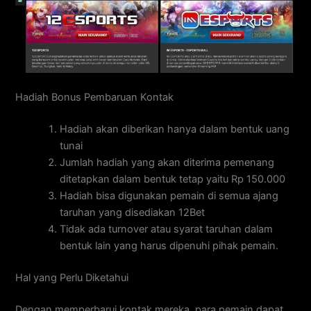
Hadiah Bonus Pembaruan Kontak
Hadiah akan diberikan hanya dalam bentuk uang
tunai
Jumlah hadiah yang akan diterima pemenang
ditetapkan dalam bentuk tetap yaitu Rp 150.000
Hadiah bisa digunakan pemain di semua ajang
taruhan yang disediakan 12Bet
Tidak ada turnover atau syarat taruhan dalam
bentuk lain yang harus dipenuhi pihak pemain.
Hal yang Perlu Diketahui
Dengan memperbarui kontak mereka, para pemain dapat