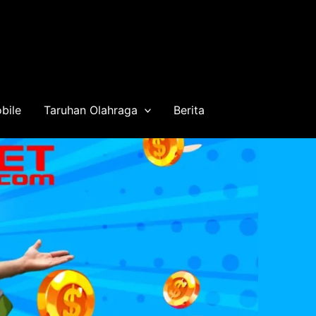
bile
Taruhan Olahraga
Berita