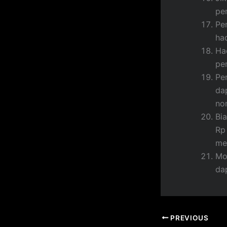
pe
Pe
ha
Ha
pe
Pe
da
no
Bi
Rp
me
Mo
da
PREVIOUS