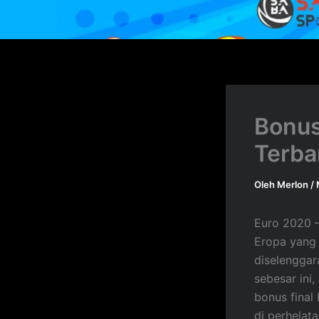
Bonus
Terba
Oleh
Merlon
/
Euro 2020 –
Eropa yang 
diselenggar
sebesar ini
bonus final
di perhelata