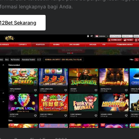
formasi lengkapnya bagi Anda.
 12Bet Sekarang