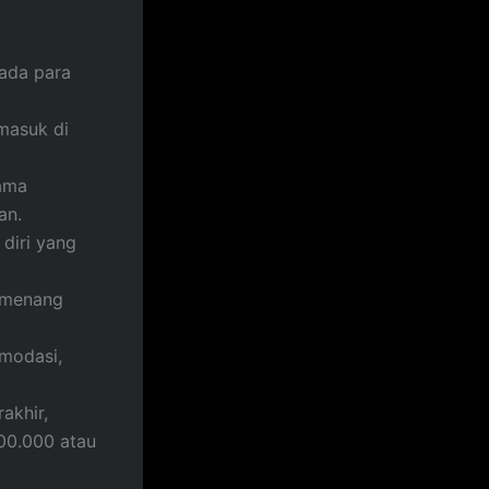
pada para
rmasuk di
ama
an.
 diri yang
pemenang
modasi,
akhir,
00.000 atau