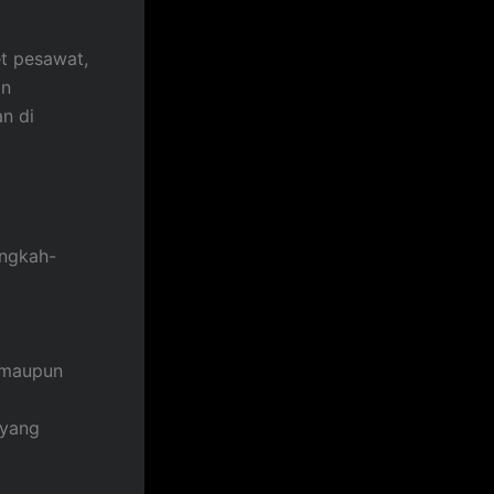
et pesawat,
an
n di
angkah-
 maupun
 yang