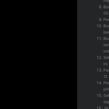
men
Bo
00
Pe
Bo
be
Bo
ter
im
Se
ini.
Pa
12
Pe
pih
Sel
da
Ji