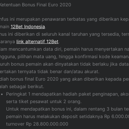
Ketentuan Bonus Final Euro 2020
nfus ini merupakan penawaran terbatas yang diberikan ke
main
12Bet Indonesia
.
us ini diberikan di seluruh kanal taruhan yang tersedia, te
taranya
link alternatif 12Bet
.
lam mencantumkan data diri, pemain harus menyertakan n
ngguna, pilihan mata uang, hingga konfirmasi kode keaman
luruh bonus pemain akan dinyatakan tidak berlaku jika data
ertakan ternyata tidak benar dan/atau akurat.
diah bonus final Euro 2020 yang akan diberikan kepada 
lah sebagai berikut.
Peringkat 1 mendapatkan hadiah paket penginapan, ako
serta tiket pesawat untuk 2 orang.
Untuk mendapatkan bonus ini, dalam rentang 3 bulan ter
pemain harus melakukan deposit setidaknya Rp 6.000.0
turnover Rp 28.800.000.000