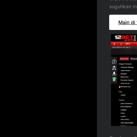
suguhkan in
Main di