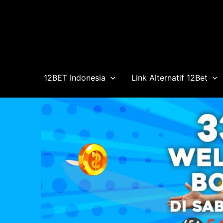
Lewati
ke
konten
12BET Indonesia
Link Alternatif 12Bet