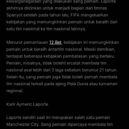
kewarganegaraan yang dilakukan sang pemain. Laporte
akhirnya diizinkan untuk menjadi bagian dari timnas
Spanyol setelah pada tahun lalu, FIFA mengeluarkan
kebijakan yang memungkinkan pemain untuk beralih dari
satu tim nasional ke tim nasional lainnya.
Menurut pemantauan
12 Bet
, kebijakan ini memungkinkan
pemain untuk beralih antartim nasional. Meski demikian,
terdapat beberapa kebijakan pembatasan yang berlaku.
Pemain, misalnya, tidak boleht ercatat membela tim
nasional asal lebih dari 3 laga sebelum berumur 21 tahun.
Selain itu, sang pemain juga tidak boleh pernah membela
tim nasional terkait pada ajang Piala Dunia atau turnamen
regional.
Karir Aymeric Laporte
Laporte sendiri saat ini merupakan salah satu pemain
Manchester City. Sang pemain dipercaya membela tim