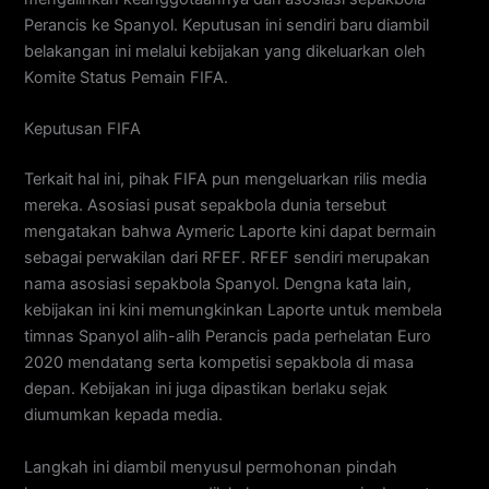
Perancis ke Spanyol. Keputusan ini sendiri baru diambil
belakangan ini melalui kebijakan yang dikeluarkan oleh
Komite Status Pemain FIFA.
Keputusan FIFA
Terkait hal ini, pihak FIFA pun mengeluarkan rilis media
mereka. Asosiasi pusat sepakbola dunia tersebut
mengatakan bahwa Aymeric Laporte kini dapat bermain
sebagai perwakilan dari RFEF. RFEF sendiri merupakan
nama asosiasi sepakbola Spanyol. Dengna kata lain,
kebijakan ini kini memungkinkan Laporte untuk membela
timnas Spanyol alih-alih Perancis pada perhelatan Euro
2020 mendatang serta kompetisi sepakbola di masa
depan. Kebijakan ini juga dipastikan berlaku sejak
diumumkan kepada media.
Langkah ini diambil menyusul permohonan pindah