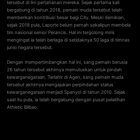
tersebut di lini pertahanan mereka. Sejak pertama kali
bergabung di tahun 2018, pemain muda tersebut telah
memberikan kontribusi besar bagi City. Meski demikian,
sejak 2018 pula, Laporte belum pernah sekalipun membela
tim nasional senior Perancis. Hal ini tergolong miris
mengingat ia telah berlaga di setidaknya 50 laga di timnas
junio negara tersebut.
Dengan mempertimbangkan hal ini, sang pemain berusia
26 tahun tersebut akhirnya memutuskan untuk pindah
kewarganegaraan. Terlahir di Agen, sang pemain muda
tersebut akhirnya mengajukan perpindahan status
kewarganegaraan menjadi Spanyol di tahun 2010. Sejak
saat itu pula, ia telah bergabung dengan pusat pelatihan
Athletic Bilbao.