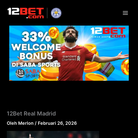
Lewati
ke
konten
12Bet Real Madrid
Oleh
Merlon
/
Februari 26, 2026