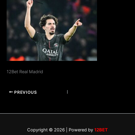
12Bet Real Madrid
PREVIOUS
Copyright © 2026 | Powered by
12BET