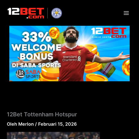
Lewati
ke
konten
12Bet Tottenham Hotspur
Oleh
Merlon
/
Februari 15, 2026