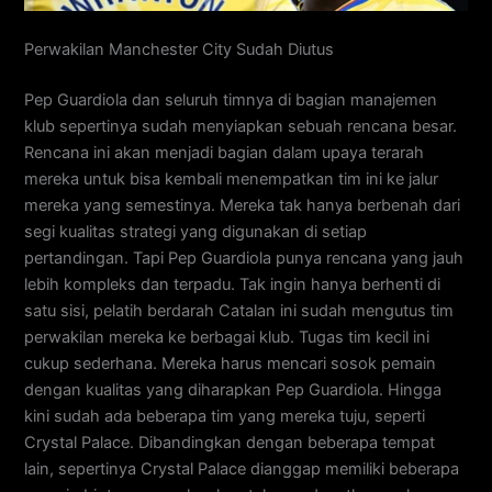
Perwakilan Manchester City Sudah Diutus
Pep Guardiola dan seluruh timnya di bagian manajemen
klub sepertinya sudah menyiapkan sebuah rencana besar.
Rencana ini akan menjadi bagian dalam upaya terarah
mereka untuk bisa kembali menempatkan tim ini ke jalur
mereka yang semestinya. Mereka tak hanya berbenah dari
segi kualitas strategi yang digunakan di setiap
pertandingan. Tapi Pep Guardiola punya rencana yang jauh
lebih kompleks dan terpadu. Tak ingin hanya berhenti di
satu sisi, pelatih berdarah Catalan ini sudah mengutus tim
perwakilan mereka ke berbagai klub. Tugas tim kecil ini
cukup sederhana. Mereka harus mencari sosok pemain
dengan kualitas yang diharapkan Pep Guardiola. Hingga
kini sudah ada beberapa tim yang mereka tuju, seperti
Crystal Palace. Dibandingkan dengan beberapa tempat
lain, sepertinya Crystal Palace dianggap memiliki beberapa