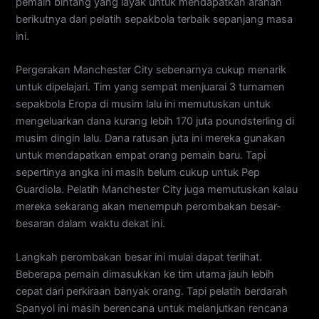
pemain bintang yang layak untuk mendapatkan arahan
berikutnya dari pelatih sepakbola terbaik sepanjang masa
ini.
Pergerakan Manchester City sebenarnya cukup menarik
untuk dipelajari. Tim yang sempat menjuarai 3 turnamen
sepakbola Eropa di musim lalu ini memutuskan untuk
mengeluarkan dana kurang lebih 170 juta poundsterling di
musim dingin lalu. Dana ratusan juta ini mereka gunakan
untuk mendapatkan empat orang pemain baru. Tapi
sepertinya angka ini masih belum cukup untuk Pep
Guardiola. Pelatih Manchester City juga memutuskan kalau
mereka sekarang akan menempuh perombakan besar-
besaran dalam waktu dekat ini.
Langkah perombakan besar ini mulai dapat terlihat.
Beberapa pemain dimasukkan ke tim utama jauh lebih
cepat dari perkiraan banyak orang. Tapi pelatih berdarah
Spanyol ini masih berencana untuk melanjutkan rencana