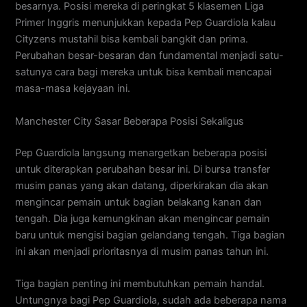
besarnya. Posisi mereka di peringkat 5 klasemen Liga
Primer Inggris menunjukkan kepada Pep Guardiola kalau
Cityzens mustahil bisa kembali bangkit dan prima.
Perubahan besar-besaran dan fundamental menjadi satu-
satunya cara bagi mereka untuk bisa kembali mencapai
masa-masa kejayaan ini.
Manchester City Sasar Beberapa Posisi Sekaligus
Pep Guardiola langsung menargetkan beberapa posisi
untuk diterapkan perubahan besar ini. Di bursa transfer
musim panas yang akan datang, diperkirakan dia akan
mengincar pemain untuk bagian belakang kanan dan
tengah. Dia juga kemungkinan akan mengincar pemain
baru untuk mengisi bagian gelandang tengah. Tiga bagian
ini akan menjadi prioritasnya di musim panas tahun ini.
Tiga bagian penting ini membutuhkan pemain handal.
Untungnya bagi Pep Guardiola, sudah ada beberapa nama