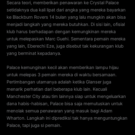
Secara teori, memberikan penawaran ke Crystal Palace
setidaknya dua kali lipat dari angka yang mereka bayarkan
ke Blackburn Rovers 14 bulan yang lalu mungkin akan bisa
menjadi langkah yang mereka butuhkan. Di sisi lain, ofisial
klub harus berhadapan dengan kemungkinan mereka
untuk melepaskan Marc Guehi. Sementara pemain mereka
yang lain, Eberechi Eze, juga disebut tak kekurangan klub
yang berminat kepadanya.
Palace kemunginan kecil akan memberikan lampu hijau
untuk melepas 3 pemain mereka di waktu bersamaan.
Pertimbangan utamanya adalah ketika Glanser juga
menarik perhatian dari beberapa klub lain. Kecuali
Manchester City atau tim lainnya siap untuk mengeluarkan
dana habis-habisan, Palace bisa saja memutuskan untuk
menolak semua penawaran yang masuk bagi Adam
Wharton. Langkah ini diprediksi tak hanya menguntungkan
Palace, tapi juga si pemain.