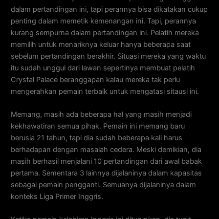
dalam pertandingan ini, tapi perannya bisa dikatakan cukup
penting dalam memetik kemenangan ini. Tapi, perannya
kurang sempurna dalam pertandingan ini. Pelatih mereka
memilih untuk menariknya keluar hanya beberapa saat
sebelum pertandingan berakhir. Situasi mereka yang waktu
itu sudah unggul dari lawan sepertinya membuat pelatih
Crystal Palace beranggapan kalau mereka tak perlu
mengerahkan pemain terbaik untuk mengatasi sitausi ini.
Memang, masih ada beberapa hal yang masih menjadi
kekhawatiran semua pihak. Pemain ini memang baru
berusia 21 tahun, tapi dia sudah beberapa kali harus
berhadapan dengan masalah cedera. Meski demikian, dia
masih berhasil menjalani 10 pertandingan dari awal babak
pertama. Sementara 3 lainnya dijalaninya dalam kapasitas
sebagai pemain pengganti. Semuanya dijalaninya dalam
konteks Liga Primer Inggris.