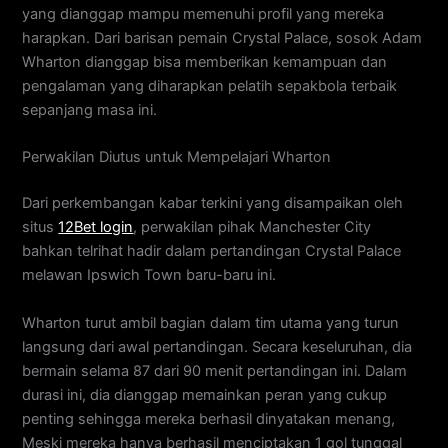
yang dianggap mampu memenuhi profil yang mereka
harapkan. Dari barisan pemain Crystal Palace, sosok Adam
Wharton dianggap bisa memberikan kemampuan dan
pengalaman yang diharapkan pelatih sepakbola terbaik
sepanjang masa ini.
Perwakilan Diutus untuk Mempelajari Wharton
Dari perkembangan kabar terkini yang disampaikan oleh
situs
12Bet login
, perwakilan pihak Manchester City
bahkan telrihat hadir dalam pertandingan Crystal Palace
melawan Ipswich Town baru-baru ini.
Wharton turut ambil bagian dalam tim utama yang turun
langsung dari awal pertandingan. Secara keseluruhan, dia
bermain selama 87 dari 90 menit pertandingan ini. Dalam
durasi ini, dia dianggap memainkan peran yang cukup
penting sehingga mereka berhasil dinyatakan menang,
Meski mereka hanya berhasil menciptakan 1 gol tunggal