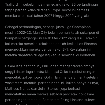
Trafford ini sebelumnya memegang rekor 25 pertandingan
tanpa pernah kalah di ranah Eropa. Rekor ini berhasil
mereka capai dari tahun 2007 hingga 2009 yang lalu.
Sebagai perbandingan, sebagai juara Liga Champions
musim 2022-23, Man City belum pernah kalah sekalipun di
kompetisi bergengsi ini sejak Mei 2022 yang lalu. Terakhir
kali mereka menelan kekalahan adalah ketika Los Blancos
menundukkan mereka dengan skor 3-1. Kekalahan ini
mereka dapatkan di laga leg kedua semifinal di Bernabeu.
Dalam laga penting ini, Phil Foden mengantarkan timnya
unggil dalam laga kontra klub asal Ceko tersebut dengan
mencetak gol pembuka. Gol ini lahir hanya 3 menit setelah
wasit resmi memulai pertandingan ini. Bukan hanya dirinya,
Matheus Nunes dan John Stones, juga berhasil
mencatatkan nama mereka sebagai pencetak gol dalam
pertandingan tersebut. Sementara Erling Haaland sukses