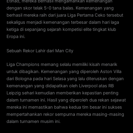
Etihad, mereka berhasil mengamankan kemenangan
dengan skor telak 5-0 tana balas. Kemenangan yang
berhasil mereka raih dari juara Liga Pertama Ceko tersebut
sekaligus menjadi kemenangan terbesar dalam hari laga
ketiga di sepanjang sejarah kompetisi elite tingkat klub
Eropa ini.
Sebuah Rekor Lahir dari Man City
Liga Champions memang selalu memiliki kisah menarik
untuk dibagikan. Kemenangan yang diperoleh Aston Villa
dari Bologna pada hari Selasa yang lalu diteruskan dengan
kemenangan yang didapatkan oleh Liverpool atas RB
Leipzig sehari kemudian memberikan kepastian penting
dalam turnamen ini. Hasil yang diperoleh dua rekan sejawat
mereka ini memastikan bahwa kedua tim besar ini sukses
mempertahankan rekor sempurna mereka masing-masing
dalam turnamen musim ini.