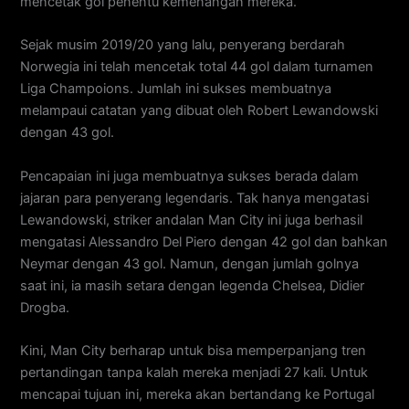
mencetak gol penentu kemenangan mereka.
Sejak musim 2019/20 yang lalu, penyerang berdarah
Norwegia ini telah mencetak total 44 gol dalam turnamen
Liga Champoions. Jumlah ini sukses membuatnya
melampaui catatan yang dibuat oleh Robert Lewandowski
dengan 43 gol.
Pencapaian ini juga membuatnya sukses berada dalam
jajaran para penyerang legendaris. Tak hanya mengatasi
Lewandowski, striker andalan Man City ini juga berhasil
mengatasi Alessandro Del Piero dengan 42 gol dan bahkan
Neymar dengan 43 gol. Namun, dengan jumlah golnya
saat ini, ia masih setara dengan legenda Chelsea, Didier
Drogba.
Kini, Man City berharap untuk bisa memperpanjang tren
pertandingan tanpa kalah mereka menjadi 27 kali. Untuk
mencapai tujuan ini, mereka akan bertandang ke Portugal