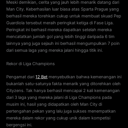
Meski demikian, cerita yang jauh lebih menarik datang dari
Man City. Keberhasilan luar biasa atas Sparta Prague yang
berhasil mereka torehkan cukup untuk membuat skuad Pep
Guardiola tersebut meraih peringkat ketiga di Fase Liga.
Peringkat ini berhasil mereka dapatkan setelah mereka
mencatatkan jumlah gol yang lebih tinggi daripada 6 tim
lainnya yang juga sejauh ini berhasil mengumpulkan 7 poin
dari semua laga yang mereka jalani hingga titik ini.
Rekor di Liga Champions
Pengamat dari
12 Bet
menyebutkan bahwa kemenangan ini
bukanlah satu-satunya fakta menarik yang ditorehkan oleh
Cityzens. Tak hanya berhasil mencapai 2 kali kemenangan
dari 3 laga yang mereka jalani di Liga Champions pada
musim ini, hasil yang didapatkan oleh Man City di
pertengahan pekan yang lalu juga sukses menempatkan
mereka dalam rekor yang cukup unik dalam kompetisi
bergengsi ini.