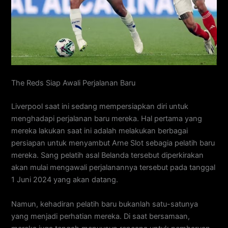
The Reds Siap Awali Perjalanan Baru
Liverpool saat ini sedang mempersiapkan diri untuk
menghadapi perjalanan baru mereka. Hal pertama yang
mereka lakukan saat ini adalah melakukan berbagai
persiapan untuk menyambut Arne Slot sebagia pelatih baru
mereka. Sang pelatih asal Belanda tersebut diperkirakan
akan mulai mengawali perjalanannya tersebut pada tanggal
1 Juni 2024 yang akan datang.
Namun, kehadiran pelatih baru bukanlah satu-satunya
yang menjadi perhatian mereka. Di saat bersamaan,