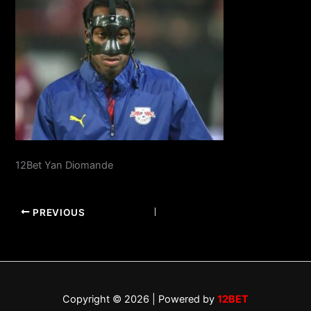
12Bet Yan Diomande
PREVIOUS
Copyright © 2026 | Powered by
12BET