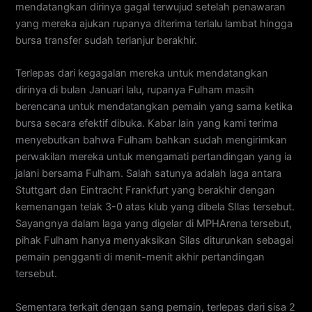
mendatangkan dirinya gagal terwujud setelah penawaran
yang mereka ajukan rupanya diterima terlalu lambat hingga
bursa transfer sudah terlanjur berakhir.
Terlepas dari kegagalan mereka untuk mendatangkan
dirinya di bulan Januari lalu, rupanya Fulham masih
berencana untuk mendatangkan pemain yang sama ketika
bursa secara efektif dibuka. Kabar lain yang kami terima
menyebutkan bahwa Fulham bahkan sudah mengirimkan
perwakilan mereka untuk mengamati pertandingan yang ia
jalani bersama Fulham. Salah satunya adalah laga antara
Stuttgart dan Eintracht Frankfurt yang berakhir dengan
kemenangan telak 3-0 atas klub yang dibela SIlas tersebut.
Sayangnya dalam laga yang digelar di MPHArena tersebut,
pihak Fulham hanya menyaksikan Silas diturunkan sebagai
pemain pengganti di menit-menit akhir pertandingan
tersebut.
Sementara terkait dengan sang pemain, terlepas dari sisa 2