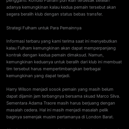
pengganti. Kondisi Fulham pun kian terdesak setelah
adanya kemungkinan kalau kedua pemain tersebut akan
segera beralih klub dengan status bebas transfer.
Strategi Fulham untuk Para Pemainnya
Informasi terbaru yang kami terima saat ini menyebutkan
kalau Fulham kemungkinan akan dapat memperpanjang
kontrak dengan kedua pemain dimaksud. Namun,
kemungkinan keduanya untuk beralih dari klub ini membuat
tim tersebut harus mempertimbangkan berbagai
kemungkinan yang dapat terjadi.
Harry Wilson menjadi sosok pemain yang masih belum
dapat dijamin jam terbangnya bersama skuad Marco Silva.
Sementara Adama Traore masih harus berjuang dengan
masalah cedera. Hal ini masih menjadi masalah pelik
baginya semenjak musim pertamanya di London Barat.