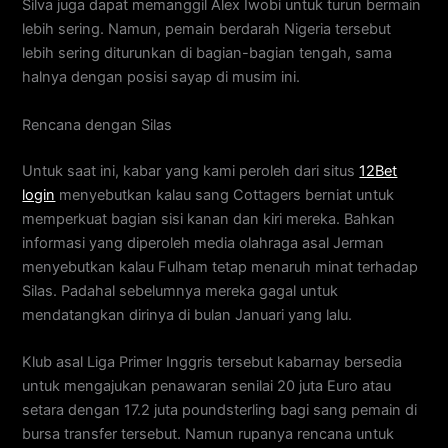
Silva juga dapat memanggil Alex Iwobi untuk turun bermain
lebih sering. Namun, pemain berdarah Nigeria tersebut
lebih sering diturunkan di bagian-bagian tengah, sama
halnya dengan posisi sayap di musim ini.
Rencana dengan Silas
Untuk saat ini, kabar yang kami peroleh dari situs
12Bet
login
menyebutkan kalau sang Cottagers berniat untuk
memperkuat bagian sisi kanan dan kiri mereka. Bahkan
informasi yang diperoleh media olahraga asal Jerman
menyebutkan kalau Fulham tetap menaruh minat terhadap
Silas. Padahal sebelumnya mereka gagal untuk
mendatangkan dirinya di bulan Januari yang lalu.
Klub asal Liga Primer Inggris tersebut kabarnay bersedia
untuk mengajukan penawaran senilai 20 juta Euro atau
setara dengan 17.2 juta poundsterling bagi sang pemain di
bursa transfer tersebut. Namun rupanya rencana untuk