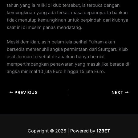
tahun yang ia miliki di klub tersebut, ia terbuka dengan
kemungkinan yang ada terkait masa depannya. Ia bahkan
tidak menutup kemungkinan untuk berpindah dari klubnya
saat ini di musim panas mendatang.
Meski demikian, asih belum jela perihal Fulham akan
bersedia memenuhii angka permintaan dari Stuttgart. Klub
asal Jerman tersebut dikabarkan hanya berniat
mempertimbangkan penawaran yang masuk jika berada di
angka minimal 10 juta Euro hingga 15 juta Euro.
PREVIOUS
NEXT
Copyright © 2026 | Powered by
12BET