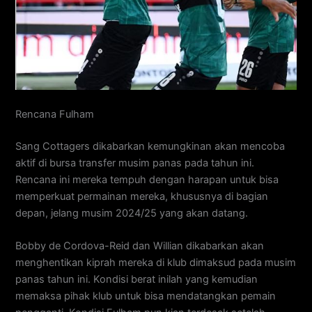
Rencana Fulham
Sang Cottagers dikabarkan kemungkinan akan mencoba
aktif di bursa transfer musim panas pada tahun ini.
Rencana ini mereka tempuh dengan harapan untuk bisa
memperkuat permainan mereka, khususnya di bagian
depan, jelang musim 2024/25 yang akan datang.
Bobby de Cordova-Reid dan Willian dikabarkan akan
menghentikan kiprah mereka di klub dimaksud pada musim
panas tahun ini. Kondisi berat inilah yang kemudian
memaksa pihak klub untuk bisa mendatangkan pemain