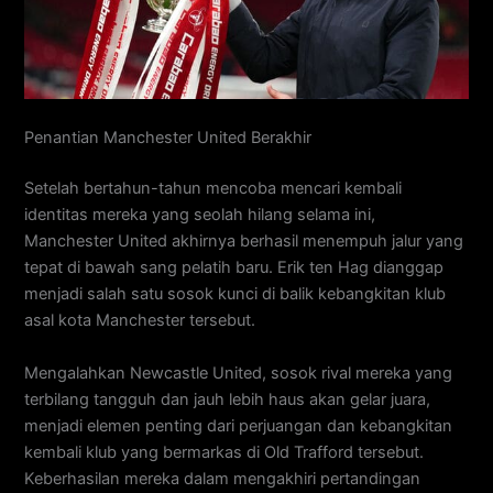
Penantian Manchester United Berakhir
Setelah bertahun-tahun mencoba mencari kembali
identitas mereka yang seolah hilang selama ini,
Manchester United akhirnya berhasil menempuh jalur yang
tepat di bawah sang pelatih baru. Erik ten Hag dianggap
menjadi salah satu sosok kunci di balik kebangkitan klub
asal kota Manchester tersebut.
Mengalahkan Newcastle United, sosok rival mereka yang
terbilang tangguh dan jauh lebih haus akan gelar juara,
menjadi elemen penting dari perjuangan dan kebangkitan
kembali klub yang bermarkas di Old Trafford tersebut.
Keberhasilan mereka dalam mengakhiri pertandingan