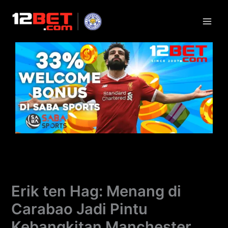
Lewati
ke
konten
Erik ten Hag: Menang di
Carabao Jadi Pintu
Kebangkitan Manchester