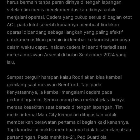
harus bermain tanpa peran dirinya di tengah lapangan
setelah tim medis merekomendasikan dirinya untuk
menjalani operasi. Cedera yang cukup serius di bagian otot
ACL pada lutut sebelah kanannya membuat tindakan
operasi dipandang sebagai langkah yang paling efektif
untuk memastikan pemain ini kembali ke kondisi primanya
dalam waktu cepat. Insiden cedera ini sendiri terjadi saat
mereka melawan Arsenal di bulan September 2024 yang
lalu.
Sempat bergulir harapan kalau Rodri akan bisa kembali
gemilang saat melawan Brentford. Tapi pada
kenyataannya, ia kembali mengalami cedera pada
pertandingan ini. Semua orang bisa melihat jelas dirinya
merasa kesakitan saat berada di tengah lapangan. Tim
medis internal Man City kemudian ditugaskan untuk
memberikan perawatan pertama di bagian kaki kanannya.
Tapi kondisi ini praktis membuatnya tidak bisa melanjutkan
pertandingan. Pada menit ke-21, Pep Guardiola