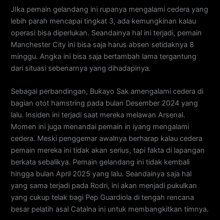
JIka pemain gelandang ini rupanya mengalami cedera yang
lebih parah mencapai tingkat 3, ada kemungkinan kalau
operasi bisa diperlukan. Seandainya hal ini terjadi, pemain
Manchester City ini bisa saja harus absen setidaknya 8
minggu. Angka ini bisa saja bertambah lama tergantung
dari situasi sebenarnya yang dihadapinya.
Sebagai perbandingan, Bukayo Sak amengalami cedera di
bagian otot hamstring pada bulan Desember 2024 yang
lalu. Insiden ini terjadi saat mereka melawan Arsenal.
Momen ini juga menandai pemain in iyang mengalami
cedera. Meski penggemar awalnya berharap kalau cedera
pemain mereka ini tidak akan serius, tapi fakta di lapangan
berkata sebalikya. Pemain gelandang ini tidak kembali
hingga bulan April 2025 yang lalu. Seandainya saja hal
yang sama terjadi pada Rodri, ini akan menjadi pukulkan
yang cukup telak bagi Pep Guardiola di tengah rencana
besar pelatih asal Catalna ini untuk membangkitkan timnya.