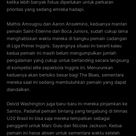
ketika lebih banyak fokus diperlukan untuk perkaran
prioritas yang sedang emreka hadapi.
Mathis Amougou dan Aaron Anselmino, keduanya mantan
pemain Saint-Etienne dan Boca Juniors, sudah cukup lama
menghabiskan waktu mereka di bangku pemain cadangan
di Liga Primer Inggris. Sayangnya situasi ini berarti kalau
kedua pemain ini masih belum mengumpulkan jumlah
pengalaman yang cukup untuk bertanding secara langsung
di kompetisi elite sepakbola Inggris ini. Menurunkan
keduanya akan berisiko besar bagi The Blues, sementara
mereka saat ini sedang membutuhkan pemain yang dapat
diandalkan.
Deivid Washington juga baru-baru ini mereka pinjamkan ke
Santos. Padahal pemain bintang yang tergabung di timnas
U20 Brasil ini bisa saja mereka tempatkan sebagai
pengganti untuk Marc Guiu dan Nicolas Jackson. Kedua
pemain ini harus absen untuk sementara waktu setelah