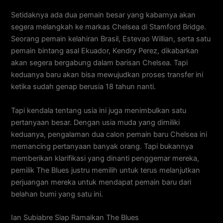
Setidaknya ada dua pemain besar yang kabarnya akan
segera melangkah ke markas Chelsea di Stamford Bridge.
Seorang pemain kelahiran Brasil, Estevao Willian, serta satu
pemain bintang asal Ekuador, Kendry Perez, dikabarkan
akan segera bergabung dalam barisan Chelsea. Tapi
keduanya baru akan bisa mewujudkan proses transfer ini
ketika sudah genap berusia 18 tahun nanti.
Tapi kendala tentang usia ini juga menimbulkan satu
pertanyaan besar. Dengan usia muda yang dimiliki
keduanya, pengalaman dua calon pemain baru Chelsea ini
memancing pertanyaan banyak orang. Tapi bukannya
memberikan klarifikasi yang dinanti penggemar mereka,
pemilik The Blues justru memilih untuk terus melanjutkan
perjuangan mereka untuk mendapat pemain baru dari
belahan bumi yang satu ini.
Ian Subiabre Siap Ramaikan The Blues