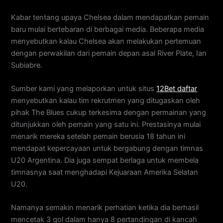
Kabar tentang upaya Chelsea dalam mendapatkan pemain
baru mulai bertebaran di berbagai media. Beberapa media
menyebutkan kalau Chelsea akan melakukan pertemuan
dengan perwakilan dari pemain depan asal River Plate, Ian
Subiabre.
Sumber kami yang melaporkan untuk situs
12Bet daftar
menyebutkan kalau tim rekrutmen yang ditugaskan oleh
pihak The Blues cukup terkesima dengan permainan yang
ditunjukkan oleh pemain yang satu ini. Prestasinya mulai
menarik mereka setelah pemain berusia 18 tahun ini
mendapat kepercayaan untuk bergabung dengan timnas
U20 Argentina. Dia juga sempat berlaga untuk membela
timnasnya saat menghadapi Kejuaraan Amerika Selatan
U20.
Namanya semakin menarik perhatian ketika dia berhasil
mencetak 3 gol dalam hanya 8 pertandingan di kancah