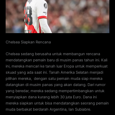
Chelsea Siapkan Rencana
Chelsea sedang berusaha untuk membangun rencana
mendatangkan pemain baru di musim panas tahun ini. Kali
ini, mereka mencari ke tanah luar Eropa untuk memperkuat
skuad yang ada saat ini. Tanah Amerika Selatan menjadi
pilihan mereka, dengan satu pemain muda siap mereka
datangkan di musim panas yang akan datang. Dari rumor
yang beredar, mereka sedang mempertimbangkan untuk
menyiapkan dana kurang lebih 30 juta Euro. Dana ini
mereka siapkan untuk bisa mendatangkan seorang pemain
muda berbakat berdarah Argentina, Ian Subiabre.