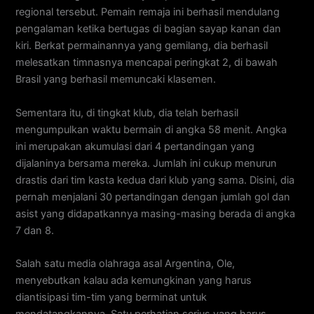
regional tersebut. Pemain remaja ini berhasil mendulang
pengalaman ketika bertugas di bagian sayap kanan dan
kiri. Berkat permainannya yang gemilang, dia berhasil
melesatkan timnasnya mencapai peringkat 2, di bawah
Brasil yang berhasil memuncaki klasemen.
Sementara itu, di tingkat klub, dia telah berhasil
mengumpulkan waktu bermain di angka 58 menit. Angka
ini merupakan akumulasi dari 4 pertandingan yang
dijalaninya bersama mereka. Jumlah ini cukup menurun
drastis dari tim kasta kedua dari klub yang sama. Disini, dia
pernah menjalani 30 pertandingan dengan jumlah gol dan
asist yang didapatkannya masing-masing berada di angka
7 dan 8.
Salah satu media olahraga asal Argentina, Ole,
menyebutkan kalau ada kemungkinan yang harus
diantisipasi tim-tim yang berminat untuk