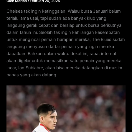
Oleh
Merlon
/
Februari 26, 2025
Chelsea tak ingin ketinggalan. Walau bursa Januari belum
terlalu lama usai, tapi sudah ada banyak klub yang
langsung gerak cepat dan bersiap untuk bursa berikutnya
dalam tahun ini. Seolah tak ingin kehilangan kesempatan
untuk mengincar pemain harapan mereka, The Blues sudah
langsung menyusun daftar pemain yang ingin mereka
dapatkan. Bahkan dalam waktu dekat ini, rapat internal
akan digelar untuk memasitkan satu pemain yang mereka
incar, Ian Subiabre, akan bisa mereka datangkan di musim
panas yang akan datang.