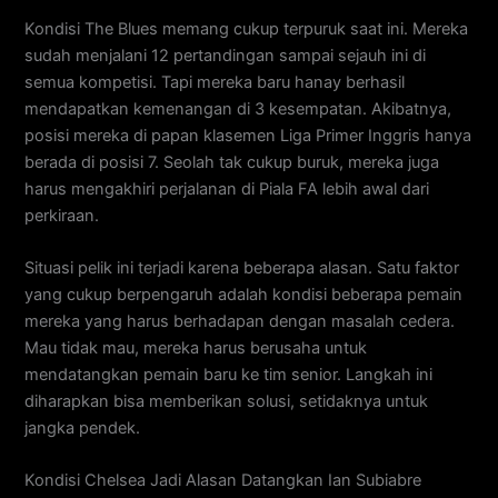
Kondisi The Blues memang cukup terpuruk saat ini. Mereka
sudah menjalani 12 pertandingan sampai sejauh ini di
semua kompetisi. Tapi mereka baru hanay berhasil
mendapatkan kemenangan di 3 kesempatan. Akibatnya,
posisi mereka di papan klasemen Liga Primer Inggris hanya
berada di posisi 7. Seolah tak cukup buruk, mereka juga
harus mengakhiri perjalanan di Piala FA lebih awal dari
perkiraan.
Situasi pelik ini terjadi karena beberapa alasan. Satu faktor
yang cukup berpengaruh adalah kondisi beberapa pemain
mereka yang harus berhadapan dengan masalah cedera.
Mau tidak mau, mereka harus berusaha untuk
mendatangkan pemain baru ke tim senior. Langkah ini
diharapkan bisa memberikan solusi, setidaknya untuk
jangka pendek.
Kondisi Chelsea Jadi Alasan Datangkan Ian Subiabre