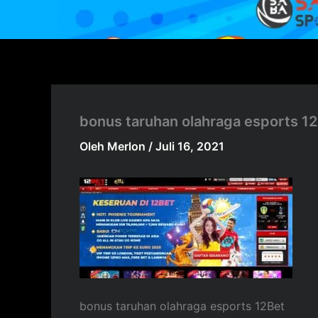
bonus taruhan olahraga esports 1
Oleh
Merlon
/
Juli 16, 2021
bonus taruhan olahraga esports 12Bet