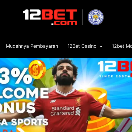
Mudahnya Pembayaran
12Bet Casino
12bet Mo