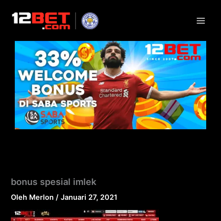
Lewati
ke
konten
bonus spesial imlek
Oleh
Merlon
/
Januari 27, 2021