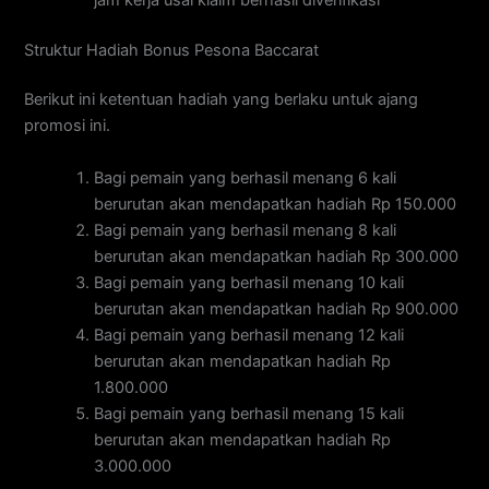
Struktur Hadiah Bonus Pesona Baccarat
Berikut ini ketentuan hadiah yang berlaku untuk ajang
promosi ini.
Bagi pemain yang berhasil menang 6 kali
berurutan akan mendapatkan hadiah Rp 150.000
Bagi pemain yang berhasil menang 8 kali
berurutan akan mendapatkan hadiah Rp 300.000
Bagi pemain yang berhasil menang 10 kali
berurutan akan mendapatkan hadiah Rp 900.000
Bagi pemain yang berhasil menang 12 kali
berurutan akan mendapatkan hadiah Rp
1.800.000
Bagi pemain yang berhasil menang 15 kali
berurutan akan mendapatkan hadiah Rp
3.000.000