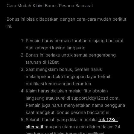
Cara Mudah Klaim Bonus Pesona Baccarat
Bonus ini bisa didapatkan dengan cara-cara mudah berikut
ini.
Pemain harus bermain taruhan di ajang baccarat
dari kategori kasino langsung
Bonus ini berlaku untuk semua pengembang
taruhan di 12Bet
Saat mengklaim bonus, pemain harus
melampirkan bukti tangkapan layar terkait
notifikasi kemenangan beruntun.
Klaim harus diajukan melalui fitur obrolan
langsung atau surel di support.id@12csd.com.
Pemain juga harus menyertakan nama pengguna
saat mengikuti bonus pesona baccarat ini
Seluruh hadiah yang diklaim melalui
link 12Bet
alternatif
maupun utama akan dikirim dalam 24
jam kerja usai klaim berhasil diverifikasi