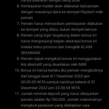
hanya dilakukan dengan uang tunai
Pembayaran hadiah akan dilakukan bersamaan
dengan masuknya dana ke dompet Playtech milik
pemain
Pemain harus memastikan pembayaran dilakukan
ke dompet yang diatur, bukan dompet lainnya
Pemain yang ingin tergabung dalam bonus ini
harus mengunjungi bagian deskripsi bonus ini
melalui menu promosi dan mengklik KLAIM
SEKARANG
Pemain dapat mengikuti bonus ini menggunakan
link alternatif yang disediakan oleh M88
Bonus ini hanya berlaku jika pemain mengikutinya
dari tanggal awal di 1 Desember 2022 jam
00.00.00 WITA sampai nantinya selesai di 31
Desember 2022 jam 23.59.59 WITA
Jumlah minimal deposit yang harus dibayarkan
pemain adalah Rp 100.000. Jumlah maksimalnya
mengikuti peraturan yang ditetapkan cara