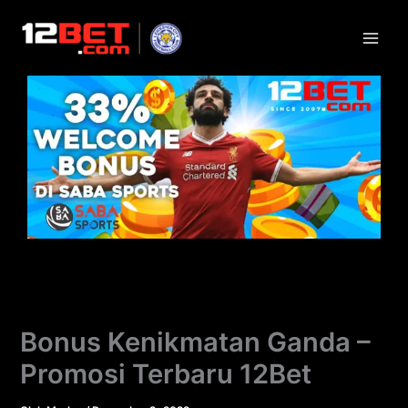
Lewati
ke
konten
Bonus Kenikmatan Ganda –
Promosi Terbaru 12Bet