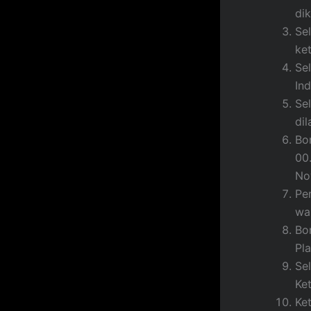
di
Sel
ket
Se
In
Se
di
Bo
00
No
Pe
wa
Bo
Pl
Se
Ke
Ke