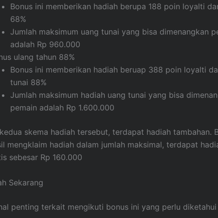
Bonus ini memberikan hadiah berupa 188 poin loyalti da
68%
Jumlah maksimum uang tunai yang bisa dimenangkan p
adalah Rp 960.000
nus ulang tahun 88%
Bonus ini memberikan hadiah beruap 388 poin loyalti d
tunai 88%
Jumlah maksimum hadiah uang tunai yang bisa dimena
pemain adalah Rp 1.600.000
kedua skema hadiah tersebut, terdapat hadiah tambahan. 
il mengklaim hadiah dalam jumlah maksimal, terdapat had
tis sebesar Rp 160.000
ah Sekarang
hal penting terkait mengikuti bonus ini yang perlu diketahui