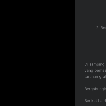
Bo
Di samping 
yang berhas
taruhan gra
Bergabungl
Berikut hal-