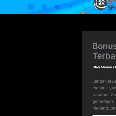
Bonus
Terba
Oleh
Merlon
/
Jangan lewa
menarik yan
tersebut. S
gemerlap ul
menanti, te