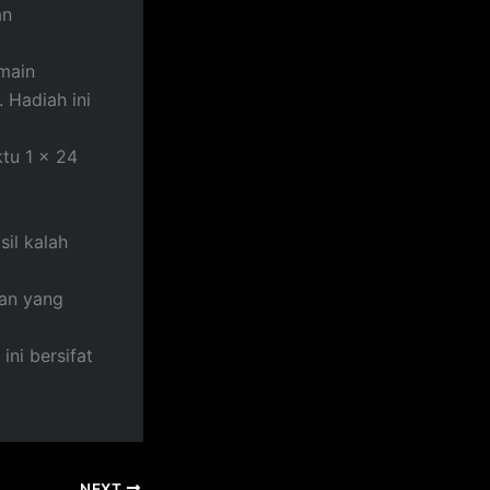
an
emain
 Hadiah ini
ktu 1 x 24
sil kalah
han yang
ini bersifat
NEXT