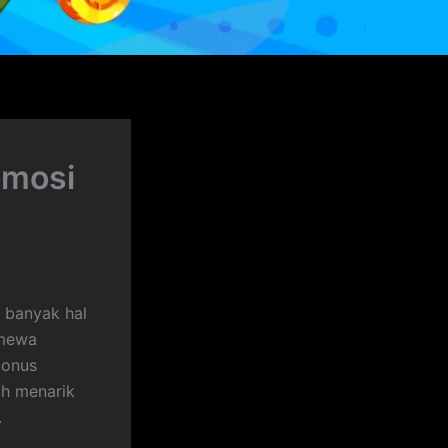
omosi
 banyak hal
imewa
bonus
ah menarik
.