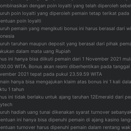
kombinasikan dengan poin loyalti yang telah diperoleh seb
uruh poin loyalti yang diperoleh pemain tetap terikat pada
entuan poin loyalti
luruh pemain yang mengikuti bonus ini harus berasal dari w
donesia
luruh taruhan maupun deposit yang berasal dari pihak pema
lakukan dalam mata uang Rupiah
nus ini hanya bisa diikuti pemain dari 1 November 2021 mul
.00.00 WITA. Bonus akan resmi diberhentikan pada tanggal
vember 2021 tepat pada pukul 23.59.59 WITA
main hanya bisa mengajukan klaim atas bonus ini 1 kali dal
ktu 1 tahun
nus ini tidak berlaku untuk ajang taruhan 12Emerald dari 
aytech
luruh hadiah uang tunai dikenakan syarat turnover sebanyak 
tentuan ini hanya bisa dipenuhi pemain di ajang kasino lan
tentuan turnover harus dipenuhi pemain dalam rentang wakt