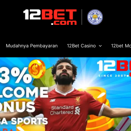
Mudahnya Pembayaran
12Bet Casino
12bet Mo