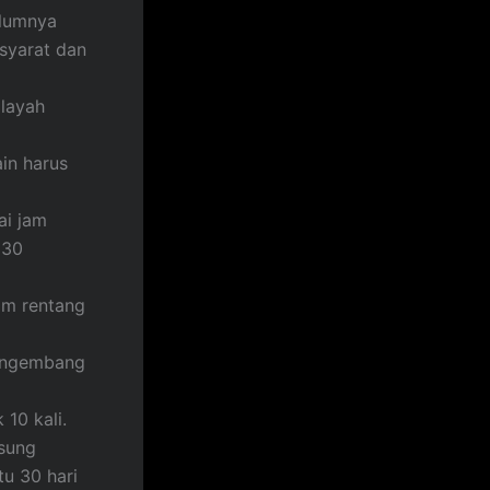
elumnya
 syarat dan
ilayah
in harus
ai jam
 30
am rentang
pengembang
10 kali.
gsung
u 30 hari