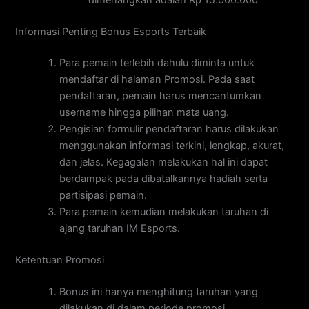
Informasi Penting Bonus Esports Terbaik
Para pemain terlebih dahulu diminta untuk
mendaftar di halaman Promosi. Pada saat
pendaftaran, pemain harus mencantumkan
username hingga pilihan mata uang.
Pengisian formulir pendaftaran harus dilakukan
menggunakan informasi terkini, lengkap, akurat,
dan jelas. Kegagalan melakukan hal ini dapat
berdampak pada dibatalkannya hadiah serta
partisipasi pemain.
Para pemain kemudian melakukan taruhan di
ajang taruhan IM Esports.
Ketentuan Promosi
Bonus ini hanya menghitung taruhan yang
dilakukan di dalam periode promosi.