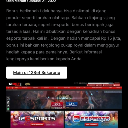
Oleh
Merlon
/
Januari 21, 2022
Bonus berlimpah tidak hanya bisa dinikmati di ajang
populer seperti taruhan olahraga. Bahkan di ajang-ajang
taruhan terbaru, seperti e-sports, bonus berlimpah juga
tersedia luas. Hal ini dibuktikan dengan kehadiran bonus
esports terbaik kali ini. Dengan hadiah mencapai Rp 15 juta,
bonus ini bahkan tergolong cukup royal dalam mengguyur
hadiah kepada para pemainnya. Berikut informasi
lengkapnya kami berikan kepada Anda.
Main di 12Bet Sekarang