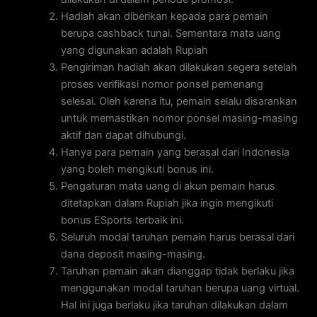
Hadiah akan diberikan kepada para pemain
berupa cashback tunai. Sementara mata uang
yang digunakan adalah Rupiah
Pengiriman hadiah akan dilakukan segera setelah
proses verifikasi nomor ponsel pemenang
selesai. Oleh karena itu, pemain selalu disarankan
untuk memastikan nomor ponsel masing-masing
aktif dan dapat dihubungi.
Hanya para pemain yang berasal dari Indonesia
yang boleh mengikuti bonus ini.
Pengaturan mata uang di akun pemain harus
ditetapkan dalam Rupiah jika ingin mengikuti
bonus ESports terbaik ini.
Seluruh modal taruhan pemain harus berasal dari
dana deposit masing-masing.
Taruhan pemain akan dianggap tidak berlaku jika
menggunakan modal taruhan berupa uang virtual.
Hal ini juga berlaku jika taruhan dilakukan dalam