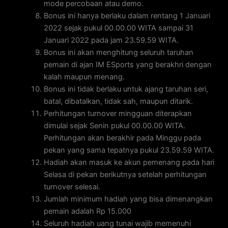
mode percobaan atau demo.
Bonus ini hanya berlaku dalam rentang 1 Januari
2022 sejak pukul 00.00.00 WITA sampai 31
Januari 2022 pada jam 23.59.59 WITA.
Bonus ini akan menghitung seluruh taruhan
pemain di ajan IM ESports yang berakhri dengan
kalah maupun menang.
Bonus ini tidak berlaku untuk ajang taruhan seri,
batal, dibatalkan, tidak sah, maupun ditarik.
Perhitungan turnover mingguan diterapkan
dimulai sejak Senin pukul 00.00.00 WITA.
Perhitungan akan berakhir pada Minggu pada
pekan yang sama tepatnya pukul 23.59.59 WITA.
Hadiah akan masuk ke akun pemenang pada hari
Selasa di pekan berikutnya setelah perhitungan
turnover selesai.
Jumlah minimum hadiah yang bisa dimenangkan
pemain adalah Rp 15.000
Seluruh hadiah uang tunai wajib memenuhi