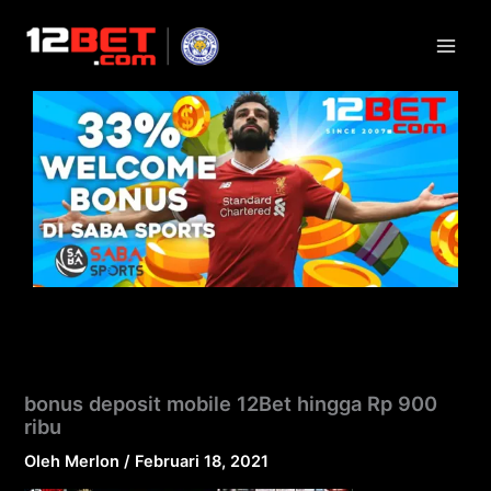
Lewati
ke
konten
bonus deposit mobile 12Bet hingga Rp 900
ribu
Oleh
Merlon
/
Februari 18, 2021