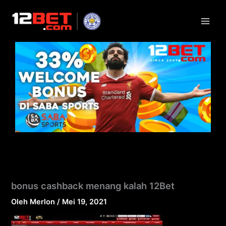
Lewati
ke
konten
bonus cashback menang kalah 12Bet
Oleh
Merlon
/
Mei 19, 2021