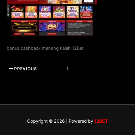
bonus cashback menang kalah 12Bet
PREVIOUS
Copyright © 2026 | Powered by
12BET