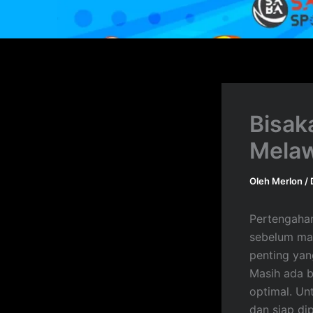
Bisak
Mela
Oleh
Merlon
/
Pertengahan
sebelum mas
penting yan
Masih ada 
optimal. Un
dan siap dip