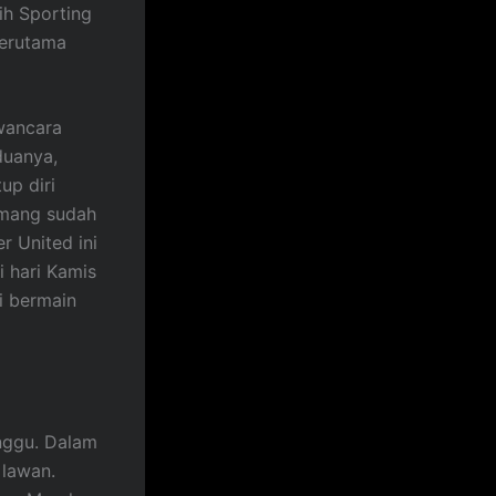
ih Sporting
terutama
wancara
duanya,
up diri
emang sudah
 United ini
i hari Kamis
i bermain
inggu. Dalam
 lawan.