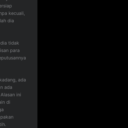
ersiap
pa kecuali,
lah dia
dia tidak
isan para
keputusannya
rkadang, ada
an ada
Alasan ini
in di
ga
upakan
ih.