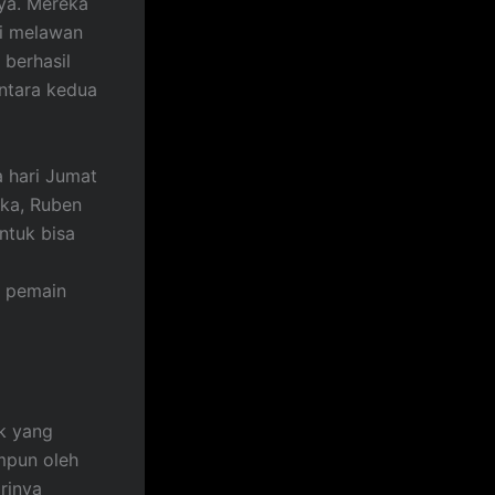
ya. Mereka
li melawan
 berhasil
ntara kedua
a hari Jumat
eka, Ruben
ntuk bisa
i pemain
k yang
mpun oleh
rinya