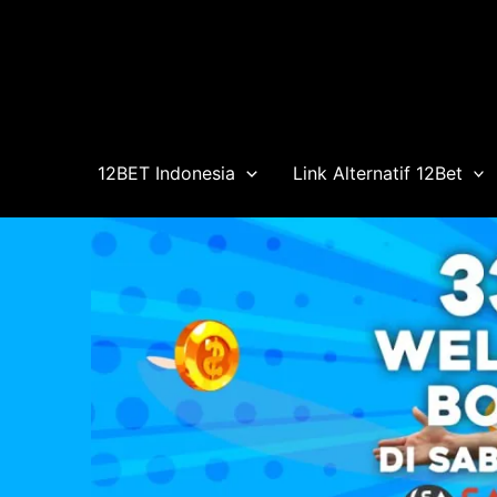
Lewati
ke
konten
12BET Indonesia
Link Alternatif 12Bet