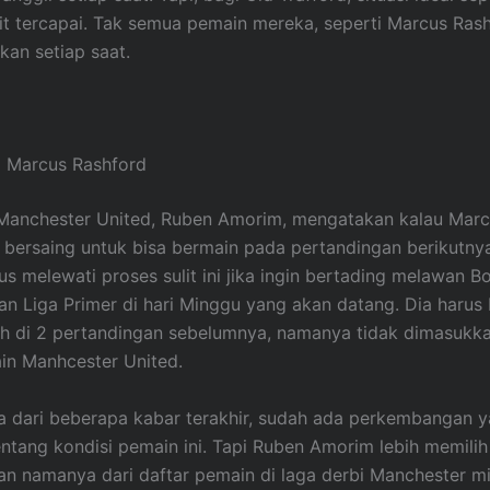
it tercapai. Tak semua pemain mereka, seperti Marcus Ras
kan setiap saat.
g Marcus Rashford
 Manchester United, Ruben Amorim, mengatakan kalau Mar
 bersaing untuk bisa bermain pada pertandingan berikutny
us melewati proses sulit ini jika ingin bertading melawan 
an Liga Primer di hari Minggu yang akan datang. Dia harus
ah di 2 pertandingan sebelumnya, namanya tidak dimasukk
in Manhcester United.
a dari beberapa kabar terakhir, sudah ada perkembangan 
tentang kondisi pemain ini. Tapi Ruben Amorim lebih memilih
n namanya dari daftar pemain di laga derbi Manchester mi