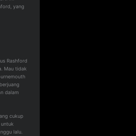
hford, yang
cus Rashford
a. Mau tidak
Bournemouth
 berjuang
an dalam
yang cukup
 untuk
nggu lalu.