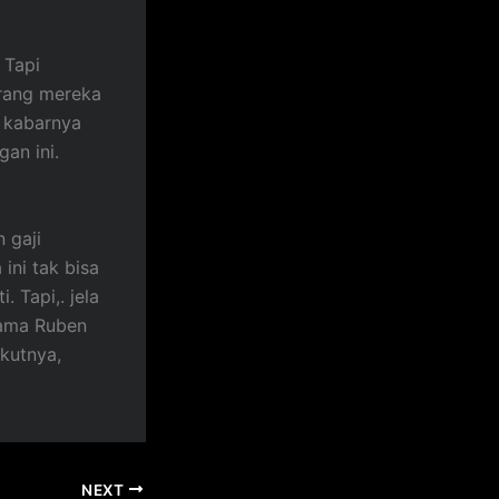
 Tapi
arang mereka
 kabarnya
an ini.
 gaji
ini tak bisa
. Tapi,. jela
tama Ruben
kutnya,
NEXT