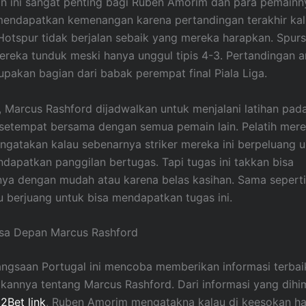
n ini sangat penting bagi Ruben Amorim dan para pemainn
mendapatkan kemenangan karena pertandingan terakhir ka
otspur tidak berjalan sebaik yang mereka harapkan. Spurs
eka tunduk meski hanya unggul tipis 4-3. Pertandingan a
rupakan bagian dari babak perempat final Piala Liga.
 Marcus Rashford dijadwalkan untuk menjalani latihan pad
setempat bersama dengan semua pemain lain. Pelatih mer
gatakan kalau sebenarnya striker mereka ini berpeluang u
dapatkan panggilan bertugas. Tapi tugas ini takkan bisa
ya dengan mudah atau karena belas kasihan. Sama sepert
ru berjuang untuk bisa mendapatkan tugas ini.
sa Depan Marcus Rashford
angsaan Portugal ini mencoba memberikan informasi terbai
ikannya tentang Marcus Rashford. Dari informasi yang dihi
12Bet link
, Ruben Amorim mengatakna kalau di keesokan ha