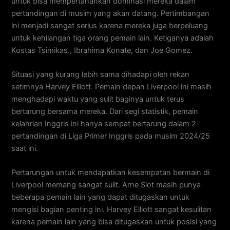
untuk bisa mempertahankan dominasi mereka dalam
pertandingan di musim yang akan datang. Pertimbangan
ini menjadi sangat serius karena mereka juga berpeluang
untuk kehilangan tiga orang pemain lain. Ketiganya adalah
Kostas Tsimikas., Ibrahima Konate, dan Joe Gomez.
Situasi yang kurang lebih sama dihadapi oleh rekan
setimnya Harvey Elliott. Pemain depan Liverpool ini masih
menghadapi waktu yang sulit baginya untuk terus
bertarung bersama mereka. Dari segi statistik, pemain
kelahrian Inggris ini hanya sempat bertarung dalam 2
pertandingan di Liga Primer Inggris pada musim 2024/25
saat ini.
Pertarungan untuk mendapatkan kesempatan bermain di
Liverpool memang sangat sulit. Arne Slot masih punya
beberapa pemain lain yang dapat ditugaskan untuk
mengisi bagian penting ini. Harvey Elliott sangat kesulitan
karena pemain lain yang bisa ditugaskan untuk posisi yang