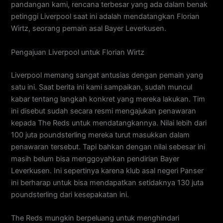
pandangan kami, rencana terbesar yang ada dalam benak
petinggi Liverpool saat ini adalah mendatangkan Florian
Wirtz, seorang pemain asal Bayer Leverkusen.
Pengajuan Liverpool untuk Florian Wirtz
Liverpool memang sangat antusias dengan pemain yang
satu ini. Saat berita ini kami sampaikan, sudah muncul
kabar tentang langkah konkret yang mereka lakukan. Tim
ini disebut sudah secara resmi mengajukan penawaran
kepada The Reds untuk mendatangkannya. Nilai lebih dari
100 juta poundsterling mereka turut masukkan dalam
penawaran tersebut. Tapi bahkan dengan nilai sebesar ini
masih belum bisa menggoyahkan pendirian Bayer
Leverkusen. Ini sepertinya karena klub asal negeri Panser
ini berharap untuk bisa mendapatkan setidaknya 130 juta
poundsterling dari kesepakatan ini.
The Reds mungkin berpeluang untuk menghindari