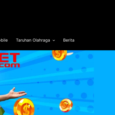
bile
Taruhan Olahraga
Berita