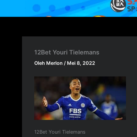
12Bet Youri Tielemans
Oleh
Merlon
/
Mei 8, 2022
12Bet Youri Tielemans