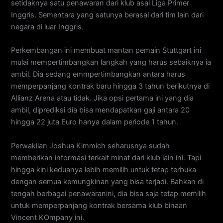
setidaknya satu penawaran dari klub asal Liga Primer
Inggris. Sementara yang satunya berasal dari tim lain dari
negara di luar Inggris.
Perkembangan ini membuat mantan pemain Stuttgart ini
mulai mempertimbangkan langkah yang harus sebaiknya ia
ambil. Dia sedang emmpertimbangkan antara harus
memperpanjang kontrak baru hingga 3 tahun berikutnya di
Allianz Arena atau tidak. Jika opsi pertama ini yang dia
ambil, diprediksi dia bisa mendapatkan gaji antara 20
hingga 22 juta Euro hanya dalam periode 1 tahun.
Perwakilan Joshua Kimmich seharusnya sudah
memberikan informasi terkait minat dari klub lain ini. Tapi
hingga kini keduanya lebih memilih untuk tetap terbuka
dengan semua kemungkinan yang bisa terjadi. Bahkan di
tengah berbagai penawaranini, dia bisa saja tetap memilih
untuk memperpanjang kontrak bersama klub binaan
Vincent KOmpany ini.