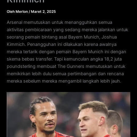
Oleh
Merlon
/
Maret 2, 2025
Arsenal memutuskan untuk menangguhkan semua
aktivitas pembicaraan yang sedang mereka jalankan untuk
seorang pemain bintang asal Bayern Munich, Joshua
Kimmich. Penangguhan ini dilakukan karena awalnya
mereka tertarik dengan pemain Bayern Munich ini dengan
skema bebas transfer. Tapi kemunculan angka 18,2 juta
poundsterling membuat The Gunners memutuskan untuk
memikirkan lebih dulu semua pertimbangan dan rencana
mereka sebelum mereka mengambil langkah lebih jauh.