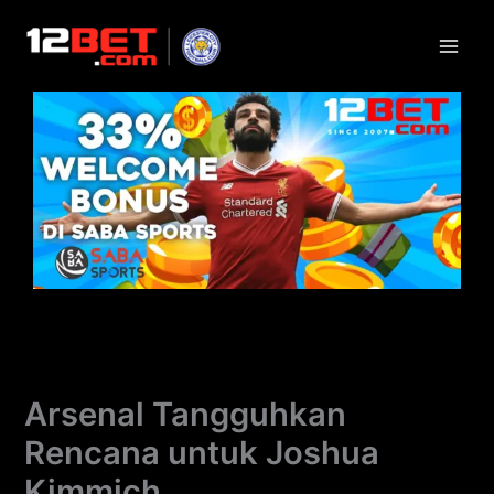
Lewati
ke
konten
Arsenal Tangguhkan
Rencana untuk Joshua
Kimmich