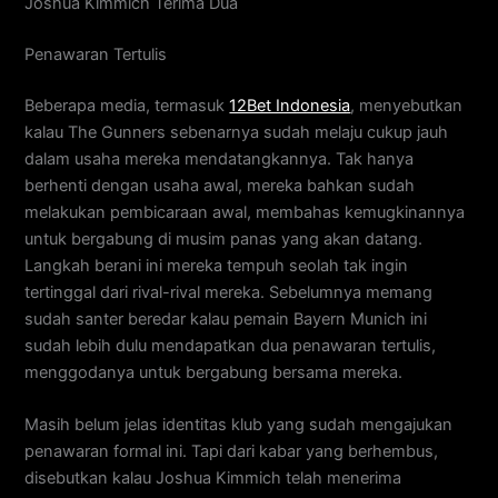
Joshua Kimmich Terima Dua
Penawaran Tertulis
Beberapa media, termasuk
12Bet Indonesia
, menyebutkan
kalau The Gunners sebenarnya sudah melaju cukup jauh
dalam usaha mereka mendatangkannya. Tak hanya
berhenti dengan usaha awal, mereka bahkan sudah
melakukan pembicaraan awal, membahas kemugkinannya
untuk bergabung di musim panas yang akan datang.
Langkah berani ini mereka tempuh seolah tak ingin
tertinggal dari rival-rival mereka. Sebelumnya memang
sudah santer beredar kalau pemain Bayern Munich ini
sudah lebih dulu mendapatkan dua penawaran tertulis,
menggodanya untuk bergabung bersama mereka.
Masih belum jelas identitas klub yang sudah mengajukan
penawaran formal ini. Tapi dari kabar yang berhembus,
disebutkan kalau Joshua Kimmich telah menerima