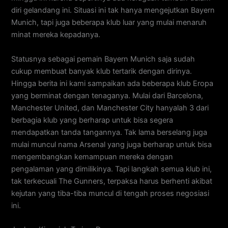
diri gelandang ini. Situasi ini tak hanya mengejutkan Bayern
Munich, tapi juga beberapa klub luar yang mulai menaruh
minat mereka kepadanya.
Statusnya sebagai pemain Bayern Munich saja sudah
cukup membuat banyak klub tertarik dengan dirinya.
Hingga berita ini kami sampaikan ada beberapa klub Eropa
yang berminat dengan tenaganya. Mulai dari Barcelona,
Manchester United, dan Manchester City hanyalah 3 dari
berbagia klub yang berharap untuk bisa segera
mendapatkan tanda tangannya. Tak lama berselang juga
mulai muncul nama Arsenal yang juga berharap untuk bisa
mengembangkan kemampuan mereka dengan
pengalaman yang dimilikinya. Tapi langkah semua klub ini,
tak terkecuali The Gunners, terpaksa harus berhenti akibat
kejutan yang tiba-tiba muncul di tengah proses negosiasi
ini.