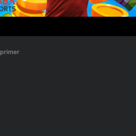
-primer