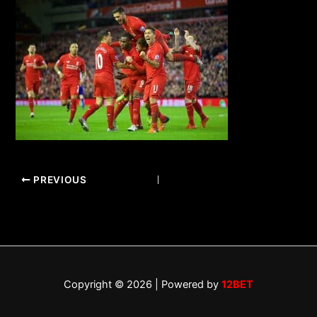
PREVIOUS
Copyright © 2026 | Powered by
12BET