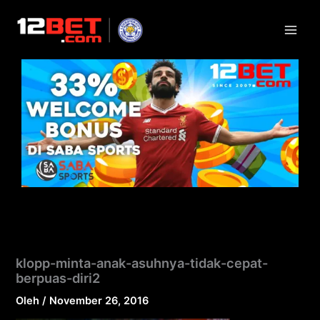
Lewati
ke
konten
klopp-minta-anak-asuhnya-tidak-cepat-
berpuas-diri2
Oleh
/
November 26, 2016